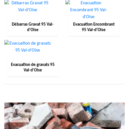
Débarras Gravat 95 Val-
Evacuation Encombrant
d'Oise
95 Val-d'Oise
Evacuation de gravats 95
Val-d'Oise