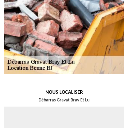
NOUS LOCALISER
Débarras Gravat Bray Et Lu