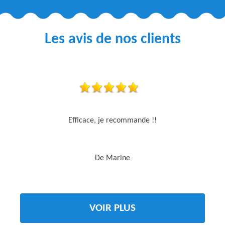
Les avis de nos clients
Efficace, je recommande !!
De Marine
VOIR PLUS