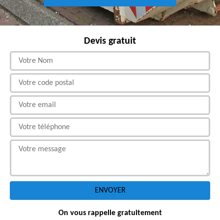
Devis gratuit
On vous rappelle gratuitement