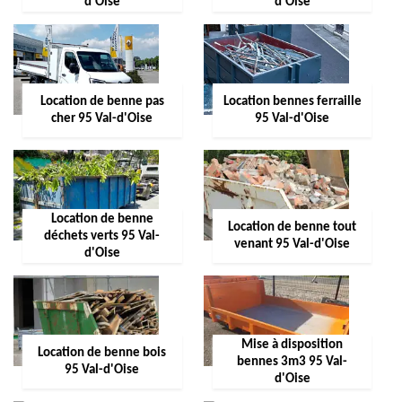
d'Oise
d'Oise
Location de benne pas
Location bennes ferraille
cher 95 Val-d'Oise
95 Val-d'Oise
Location de benne
Location de benne tout
déchets verts 95 Val-
venant 95 Val-d'Oise
d'Oise
Mise à disposition
Location de benne bois
bennes 3m3 95 Val-
95 Val-d'Oise
d'Oise