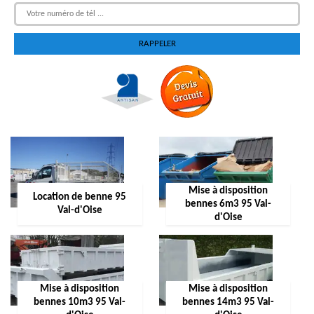
Mise à disposition
Location de benne 95
bennes 6m3 95 Val-
Val-d'Oise
d'Oise
Mise à disposition
Mise à disposition
bennes 10m3 95 Val-
bennes 14m3 95 Val-