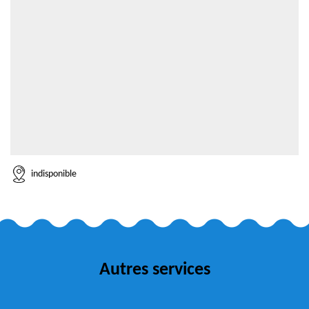
indisponible
Autres services