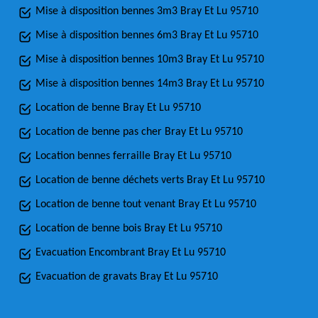
Mise à disposition bennes 3m3 Bray Et Lu 95710
Mise à disposition bennes 6m3 Bray Et Lu 95710
Mise à disposition bennes 10m3 Bray Et Lu 95710
Mise à disposition bennes 14m3 Bray Et Lu 95710
Location de benne Bray Et Lu 95710
Location de benne pas cher Bray Et Lu 95710
Location bennes ferraille Bray Et Lu 95710
Location de benne déchets verts Bray Et Lu 95710
Location de benne tout venant Bray Et Lu 95710
Location de benne bois Bray Et Lu 95710
Evacuation Encombrant Bray Et Lu 95710
Evacuation de gravats Bray Et Lu 95710