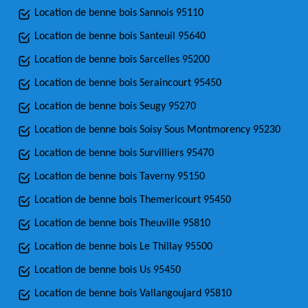
Location de benne bois Sannois 95110
Location de benne bois Santeuil 95640
Location de benne bois Sarcelles 95200
Location de benne bois Seraincourt 95450
Location de benne bois Seugy 95270
Location de benne bois Soisy Sous Montmorency 95230
Location de benne bois Survilliers 95470
Location de benne bois Taverny 95150
Location de benne bois Themericourt 95450
Location de benne bois Theuville 95810
Location de benne bois Le Thillay 95500
Location de benne bois Us 95450
Location de benne bois Vallangoujard 95810