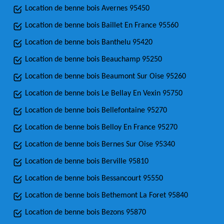
Location de benne bois Avernes 95450
Location de benne bois Baillet En France 95560
Location de benne bois Banthelu 95420
Location de benne bois Beauchamp 95250
Location de benne bois Beaumont Sur Oise 95260
Location de benne bois Le Bellay En Vexin 95750
Location de benne bois Bellefontaine 95270
Location de benne bois Belloy En France 95270
Location de benne bois Bernes Sur Oise 95340
Location de benne bois Berville 95810
Location de benne bois Bessancourt 95550
Location de benne bois Bethemont La Foret 95840
Location de benne bois Bezons 95870