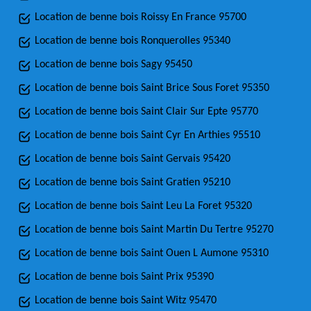
Location de benne bois Roissy En France 95700
Location de benne bois Ronquerolles 95340
Location de benne bois Sagy 95450
Location de benne bois Saint Brice Sous Foret 95350
Location de benne bois Saint Clair Sur Epte 95770
Location de benne bois Saint Cyr En Arthies 95510
Location de benne bois Saint Gervais 95420
Location de benne bois Saint Gratien 95210
Location de benne bois Saint Leu La Foret 95320
Location de benne bois Saint Martin Du Tertre 95270
Location de benne bois Saint Ouen L Aumone 95310
Location de benne bois Saint Prix 95390
Location de benne bois Saint Witz 95470