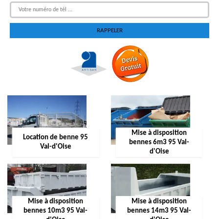
Mise à disposition
Location de benne 95
bennes 6m3 95 Val-
Val-d'Oise
d'Oise
Mise à disposition
Mise à disposition
bennes 10m3 95 Val-
bennes 14m3 95 Val-