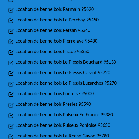
Location de benne bois Parmain 95620
Location de benne bois Le Perchay 95450
Location de benne bois Persan 95340
Location de benne bois Pierrelaye 95480
Location de benne bois Piscop 95350
Location de benne bois Le Plessis Bouchard 95130
Location de benne bois Le Plessis Gassot 95720
Location de benne bois Le Plessis Luzarches 95270
Location de benne bois Pontoise 95000
Location de benne bois Presles 95590
Location de benne bois Puiseux En France 95380
Location de benne bois Puiseux Pontoise 95650
Location de benne bois La Roche Guyon 95780