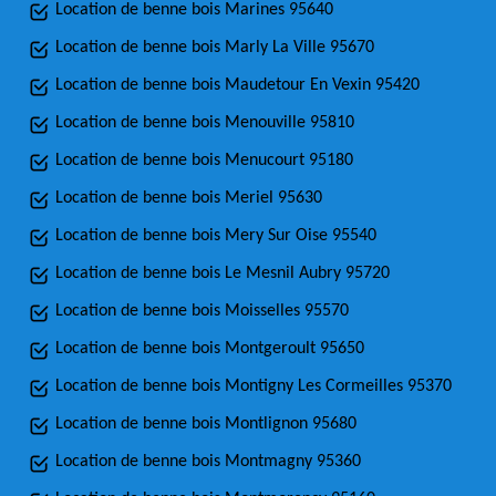
Location de benne bois Marines 95640
Location de benne bois Marly La Ville 95670
Location de benne bois Maudetour En Vexin 95420
Location de benne bois Menouville 95810
Location de benne bois Menucourt 95180
Location de benne bois Meriel 95630
Location de benne bois Mery Sur Oise 95540
Location de benne bois Le Mesnil Aubry 95720
Location de benne bois Moisselles 95570
Location de benne bois Montgeroult 95650
Location de benne bois Montigny Les Cormeilles 95370
Location de benne bois Montlignon 95680
Location de benne bois Montmagny 95360