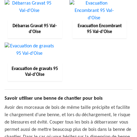
Débarras Gravat 95 Val-
Evacuation Encombrant
d'Oise
95 Val-d'Oise
Evacuation de gravats 95
Val-d'Oise
Savoir utiliser une benne de chantier pour bois
Avoir des morceaux de bois de même taille précipite et facilite
le chargement d’une benne, et lors du déchargement, le risque
de blessures est évité. Couper tous les bois à débarrasser vous
permet aussi de mettre beaucoup plus de bois dans la benne de