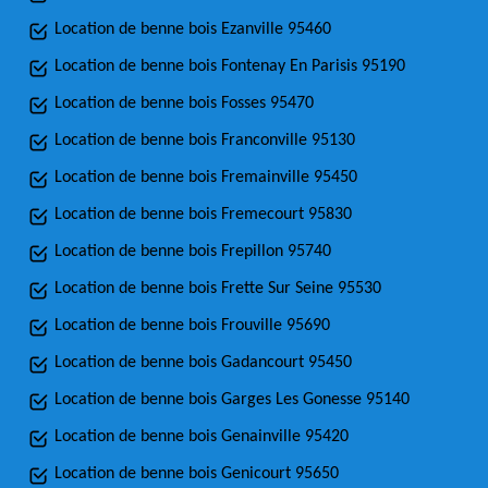
Location de benne bois Ezanville 95460
Location de benne bois Fontenay En Parisis 95190
Location de benne bois Fosses 95470
Location de benne bois Franconville 95130
Location de benne bois Fremainville 95450
Location de benne bois Fremecourt 95830
Location de benne bois Frepillon 95740
Location de benne bois Frette Sur Seine 95530
Location de benne bois Frouville 95690
Location de benne bois Gadancourt 95450
Location de benne bois Garges Les Gonesse 95140
Location de benne bois Genainville 95420
Location de benne bois Genicourt 95650