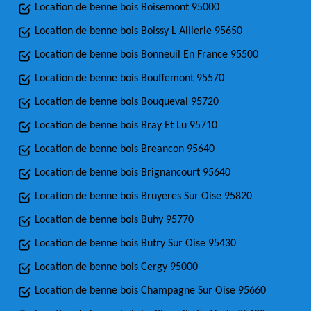
Location de benne bois Boisemont 95000
Location de benne bois Boissy L Aillerie 95650
Location de benne bois Bonneuil En France 95500
Location de benne bois Bouffemont 95570
Location de benne bois Bouqueval 95720
Location de benne bois Bray Et Lu 95710
Location de benne bois Breancon 95640
Location de benne bois Brignancourt 95640
Location de benne bois Bruyeres Sur Oise 95820
Location de benne bois Buhy 95770
Location de benne bois Butry Sur Oise 95430
Location de benne bois Cergy 95000
Location de benne bois Champagne Sur Oise 95660