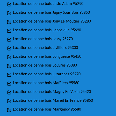
Location de benne bois L Isle Adam 95290
Location de benne bois Jagny Sous Bois 95850
Location de benne bois Jouy Le Moutier 95280
Location de benne bois Labbeville 95690
Location de benne bois Lassy 95270
Location de benne bois Livilliers 95300
Location de benne bois Longuesse 95450
Location de benne bois Louvres 95380
Location de benne bois Luzarches 95270
Location de benne bois Maffliers 95560
Location de benne bois Magny En Vexin 95420
Location de benne bois Mareil En France 95850
Location de benne bois Margency 95580