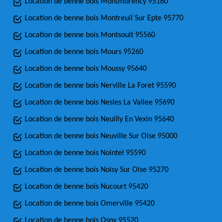
Location de benne bois Montmorency 95160
Location de benne bois Montreuil Sur Epte 95770
Location de benne bois Montsoult 95560
Location de benne bois Mours 95260
Location de benne bois Moussy 95640
Location de benne bois Nerville La Foret 95590
Location de benne bois Nesles La Vallee 95690
Location de benne bois Neuilly En Vexin 95640
Location de benne bois Neuville Sur Oise 95000
Location de benne bois Nointel 95590
Location de benne bois Noisy Sur Oise 95270
Location de benne bois Nucourt 95420
Location de benne bois Omerville 95420
Location de benne bois Osny 95520