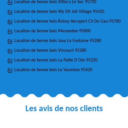
Location de benne bois Villiers Le Sec 95720
Location de benne bois Wy Dit Joli Village 95420
Location de benne bois Roissy Aeroport Ch De Gau 95700
Location de benne bois Menandon 95000
Location de benne bois Jouy La Fontaine 95280
Location de benne bois Vincourt 95280
Location de benne bois La Patte D Oie 95220
Location de benne bois Le Vaumion 95420
Les avis de nos clients