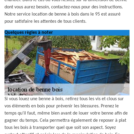
chantier. Dans le cas où vous hésitez sur la dimension de benne
dont vous aurez besoin, contactez-nous pour des instructions.
Notre service location de benne à bois dans le 95 est assuré
pour satisfaire les attentes de tous clients.
Quelques règles à noter
Si vous louez une benne à bois, retirez tous les vis et clous sur
vos éléments en bois pour prévenir les blessures. Prenez le
temps qu’il faut, même bien avant de louer votre benne afin de
gagner du temps. Cela permettra également de reposer à plat
tous les bois à transporter quel que soit son aspect. Soyez