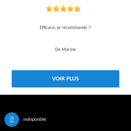
Efficace, je recommande !!
De Marine
VOIR PLUS
indisponible