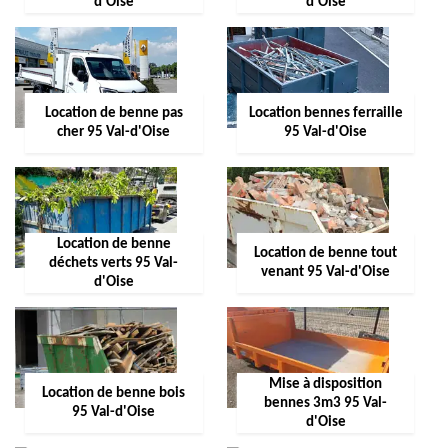
d'Oise
d'Oise
Location de benne pas
Location bennes ferraille
cher 95 Val-d'Oise
95 Val-d'Oise
Location de benne
Location de benne tout
déchets verts 95 Val-
venant 95 Val-d'Oise
d'Oise
Mise à disposition
Location de benne bois
bennes 3m3 95 Val-
95 Val-d'Oise
d'Oise