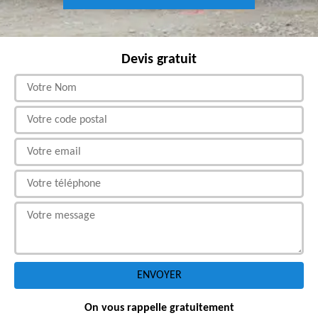
Devis gratuit
On vous rappelle gratuitement