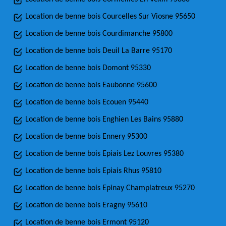
Location de benne bois Courcelles Sur Viosne 95650
Location de benne bois Courdimanche 95800
Location de benne bois Deuil La Barre 95170
Location de benne bois Domont 95330
Location de benne bois Eaubonne 95600
Location de benne bois Ecouen 95440
Location de benne bois Enghien Les Bains 95880
Location de benne bois Ennery 95300
Location de benne bois Epiais Lez Louvres 95380
Location de benne bois Epiais Rhus 95810
Location de benne bois Epinay Champlatreux 95270
Location de benne bois Eragny 95610
Location de benne bois Ermont 95120