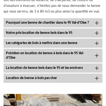
soit des éléments de boiserie, de charpente, de clôture ou
d’ossature à évacuer, n’hésitez pas de nous demander la benne
qui vous servira, de 3 à 80 m3 ou plus selon la quantité en vue.
Pourquoi une benne de chantier dans le 95 Val-d'Oise ?
Notre prix location de benne bois dans le 95
Les catégories de bois à mettre dans une benne
Précision en location de benne à bois dans le 95 Val-
d'Oise
La location de benne bois dans le 95 et les environs
Location de benne à bois pas cher