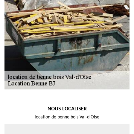
NOUS LOCALISER
location de benne bois Val-d'Oise