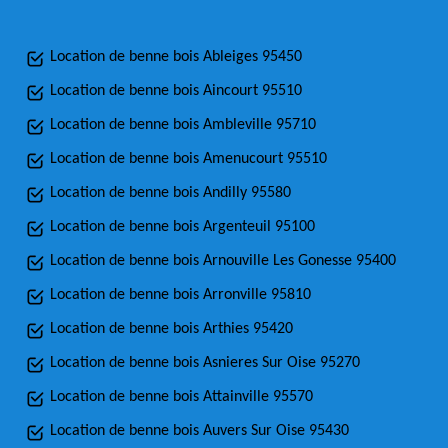
Location de benne bois Ableiges 95450
Location de benne bois Aincourt 95510
Location de benne bois Ambleville 95710
Location de benne bois Amenucourt 95510
Location de benne bois Andilly 95580
Location de benne bois Argenteuil 95100
Location de benne bois Arnouville Les Gonesse 95400
Location de benne bois Arronville 95810
Location de benne bois Arthies 95420
Location de benne bois Asnieres Sur Oise 95270
Location de benne bois Attainville 95570
Location de benne bois Auvers Sur Oise 95430