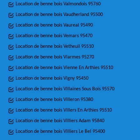
Location de benne bois Valmondois 95760
Location de benne bois Vaudherland 95500
Location de benne bois Vaureal 95490
Location de benne bois Vemars 95470
Location de benne bois Vetheuil 95510
Location de benne bois Viarmes 95270
Location de benne bois Vienne En Arthies 95510
Location de benne bois Vigny 95450
Location de benne bois Villaines Sous Bois 95570
Location de benne bois Villeron 95380
Location de benne bois Villers En Arthies 95510
Location de benne bois Villiers Adam 95840
Location de benne bois Villiers Le Bel 95400