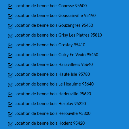
Location de benne bois Gonesse 95500
Location de benne bois Goussainville 95190
Location de benne bois Gouzangrez 95450
Location de benne bois Grisy Les Platres 95810
Location de benne bois Groslay 95410
Location de benne bois Guiry En Vexin 95450
Location de benne bois Haravilliers 95640
Location de benne bois Haute Isle 95780
Location de benne bois Le Heaulme 95640
Location de benne bois Hedouville 95690
Location de benne bois Herblay 95220
Location de benne bois Herouville 95300
Location de benne bois Hodent 95420