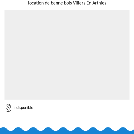
location de benne bois Villers En Arthies
indisponible