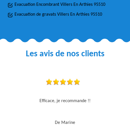
Evacuation Encombrant Villers En Arthies 95510
Evacuation de gravats Villers En Arthies 95510
Les avis de nos clients
Efficace, je recommande !!
De Marine