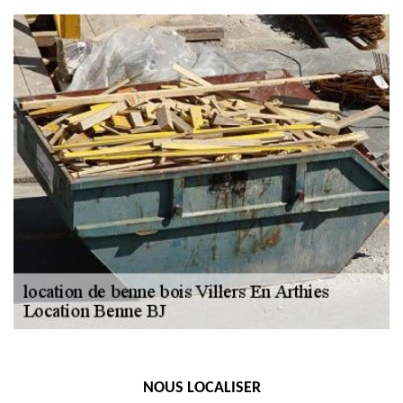
NOUS LOCALISER