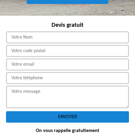
Devis gratuit
On vous rappelle gratuitement