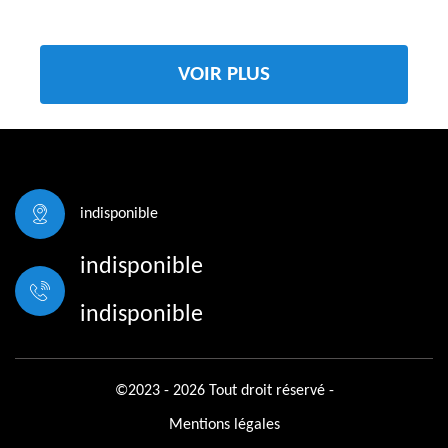
VOIR PLUS
indisponible
indisponible
indisponible
©2023 - 2026 Tout droit réservé -
Mentions légales