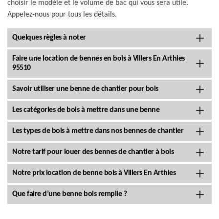
choisir le modèle et le volume de bac qui vous sera utile.
Appelez-nous pour tous les détails.
Quelques règles à noter
Faire une location de bennes en bois à Villers En Arthies
95510
Savoir utiliser une benne de chantier pour bois
Les catégories de bois à mettre dans une benne
Les types de bois à mettre dans nos bennes de chantier
Notre tarif pour louer des bennes de chantier à bois
Notre prix location de benne bois à Villers En Arthies
Que faire d’une benne bois remplie ?