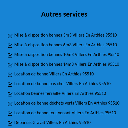
Autres services
Mise à disposition bennes 3m3 Villers En Arthies 95510
Mise à disposition bennes 6m3 Villers En Arthies 95510
Mise à disposition bennes 10m3 Villers En Arthies 95510
Mise à disposition bennes 14m3 Villers En Arthies 95510
Location de benne Villers En Arthies 95510
Location de benne pas cher Villers En Arthies 95510
Location bennes ferraille Villers En Arthies 95510
Location de benne déchets verts Villers En Arthies 95510
Location de benne tout venant Villers En Arthies 95510
Débarras Gravat Villers En Arthies 95510