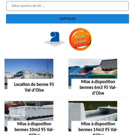
Mise à disposition
Location de benne 95
bennes 6m3 95 Val-
Val-d'Oise
d'Oise
Mise à disposition
Mise à disposition
bennes 10m3 95 Val-
bennes 14m3 95 Val-