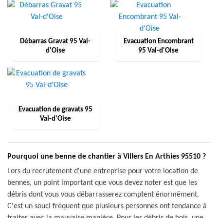
Débarras Gravat 95 Val-
Evacuation Encombrant
d'Oise
95 Val-d'Oise
Evacuation de gravats 95
Val-d'Oise
Pourquoi une benne de chantier à Villers En Arthies 95510 ?
Lors du recrutement d'une entreprise pour votre location de
bennes, un point important que vous devez noter est que les
débris dont vous vous débarrasserez comptent énormément.
C'est un souci fréquent que plusieurs personnes ont tendance à