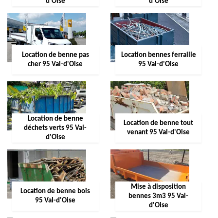
d'Oise
d'Oise
Location de benne pas
Location bennes ferraille
cher 95 Val-d'Oise
95 Val-d'Oise
Location de benne
Location de benne tout
déchets verts 95 Val-
venant 95 Val-d'Oise
d'Oise
Mise à disposition
Location de benne bois
bennes 3m3 95 Val-
95 Val-d'Oise
d'Oise