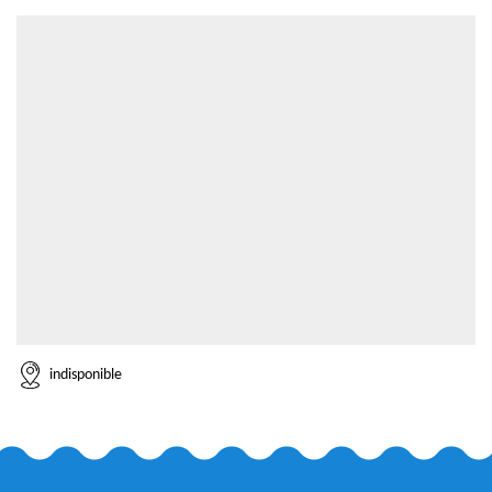
indisponible