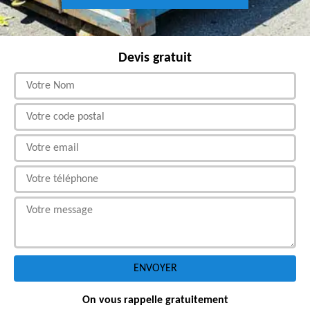
Devis gratuit
On vous rappelle gratuitement