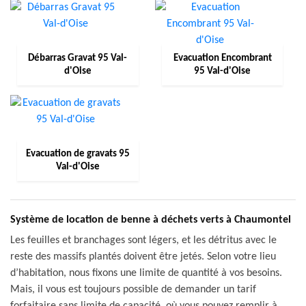
Débarras Gravat 95 Val-
Evacuation Encombrant
d'Oise
95 Val-d'Oise
Evacuation de gravats 95
Val-d'Oise
Système de location de benne à déchets verts à Chaumontel
Les feuilles et branchages sont légers, et les détritus avec le
reste des massifs plantés doivent être jetés. Selon votre lieu
d’habitation, nous fixons une limite de quantité à vos besoins.
Mais, il vous est toujours possible de demander un tarif