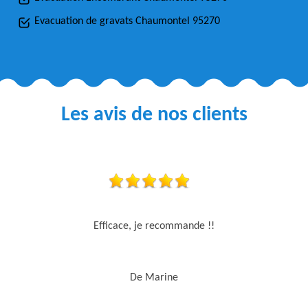
Evacuation de gravats Chaumontel 95270
Les avis de nos clients
Efficace, je recommande !!
De Marine