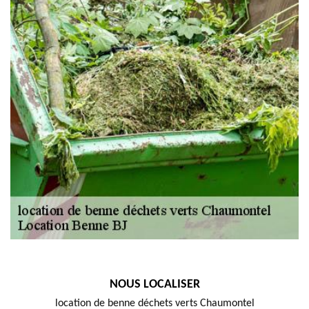
NOUS LOCALISER
location de benne déchets verts Chaumontel