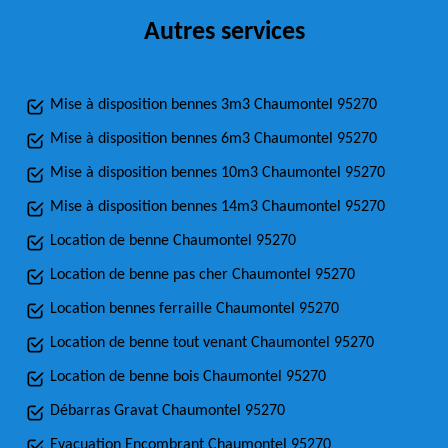
Autres services
Mise à disposition bennes 3m3 Chaumontel 95270
Mise à disposition bennes 6m3 Chaumontel 95270
Mise à disposition bennes 10m3 Chaumontel 95270
Mise à disposition bennes 14m3 Chaumontel 95270
Location de benne Chaumontel 95270
Location de benne pas cher Chaumontel 95270
Location bennes ferraille Chaumontel 95270
Location de benne tout venant Chaumontel 95270
Location de benne bois Chaumontel 95270
Débarras Gravat Chaumontel 95270
Evacuation Encombrant Chaumontel 95270