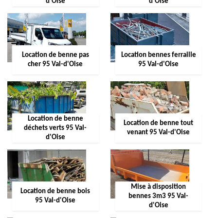
d'Oise
d'Oise
Location de benne pas
Location bennes ferraille
cher 95 Val-d'Oise
95 Val-d'Oise
Location de benne
Location de benne tout
déchets verts 95 Val-
venant 95 Val-d'Oise
d'Oise
Mise à disposition
Location de benne bois
bennes 3m3 95 Val-
95 Val-d'Oise
d'Oise