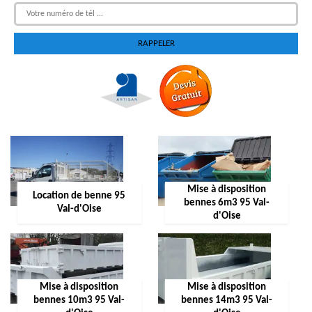
Mise à disposition
Location de benne 95
bennes 6m3 95 Val-
Val-d'Oise
d'Oise
Mise à disposition
Mise à disposition
bennes 10m3 95 Val-
bennes 14m3 95 Val-