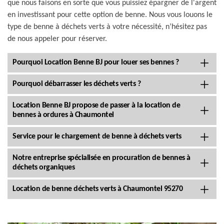
que nous faisons en sorte que vous puissiez épargner de l'argent
en investissant pour cette option de benne. Nous vous louons le
type de benne à déchets verts à votre nécessité, n’hésitez pas
de nous appeler pour réserver.
Pourquoi Location Benne BJ pour louer ses bennes ?
Pourquoi débarrasser les déchets verts ?
Location Benne BJ propose de passer à la location de
bennes à ordures à Chaumontel
Service pour le chargement de benne à déchets verts
Notre entreprise spécialisée en procuration de bennes à
déchets organiques
Location de benne déchets verts à Chaumontel 95270