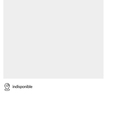
indisponible