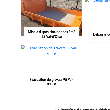
Mise à disposition bennes 3m3
Débarras G
95 Val-d'Oise
Evacuation de gravats 95 Val-
d'Oise