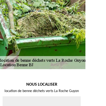
NOUS LOCALISER
location de benne déchets verts La Roche Guyon