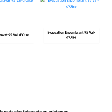
Evacuation Encombrant 95 Val-
ravat 95 Val-d'Oise
d'Oise