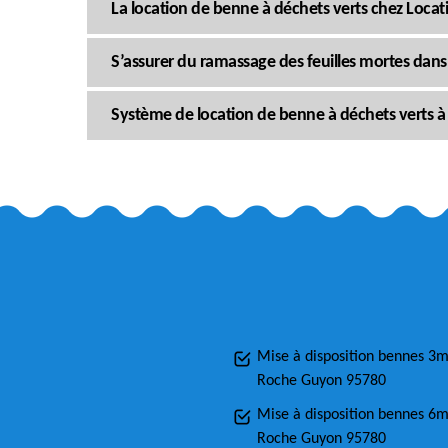
La location de benne à déchets verts chez Loca
S’assurer du ramassage des feuilles mortes dan
Système de location de benne à déchets verts 
Mise à disposition bennes 3
Roche Guyon 95780
Mise à disposition bennes 6
Roche Guyon 95780