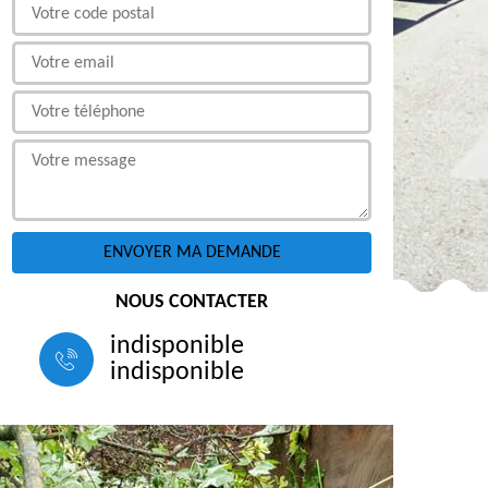
NOUS CONTACTER
indisponible
indisponible