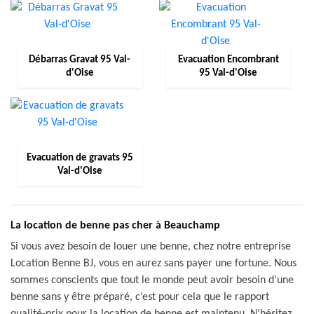
Débarras Gravat 95 Val-
Evacuation Encombrant
d'Oise
95 Val-d'Oise
Evacuation de gravats 95
Val-d'Oise
La location de benne pas cher à Beauchamp
Si vous avez besoin de louer une benne, chez notre entreprise
Location Benne BJ, vous en aurez sans payer une fortune. Nous
sommes conscients que tout le monde peut avoir besoin d’une
benne sans y être préparé, c’est pour cela que le rapport