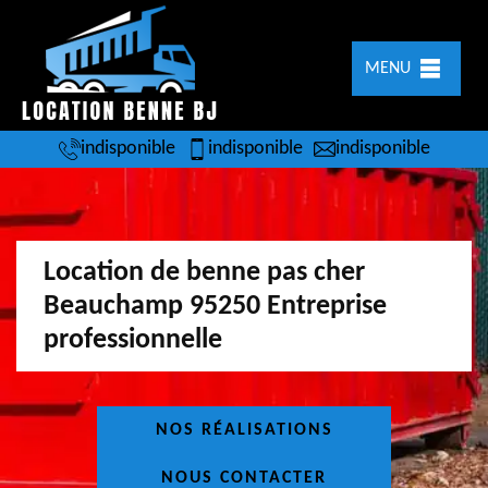
MENU
indisponible
indisponible
indisponible
Location de benne pas cher
Beauchamp 95250 Entreprise
professionnelle
NOS RÉALISATIONS
NOUS CONTACTER