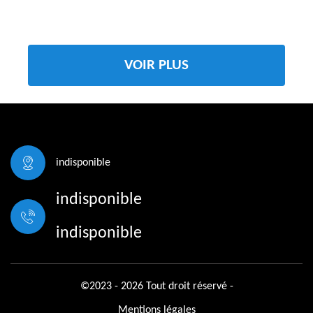
VOIR PLUS
indisponible
indisponible
indisponible
©2023 - 2026 Tout droit réservé -
Mentions légales