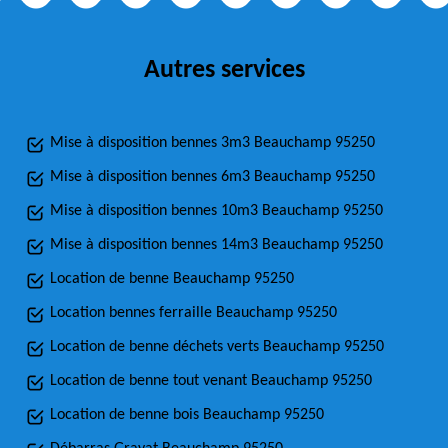
Autres services
Mise à disposition bennes 3m3 Beauchamp 95250
Mise à disposition bennes 6m3 Beauchamp 95250
Mise à disposition bennes 10m3 Beauchamp 95250
Mise à disposition bennes 14m3 Beauchamp 95250
Location de benne Beauchamp 95250
Location bennes ferraille Beauchamp 95250
Location de benne déchets verts Beauchamp 95250
Location de benne tout venant Beauchamp 95250
Location de benne bois Beauchamp 95250