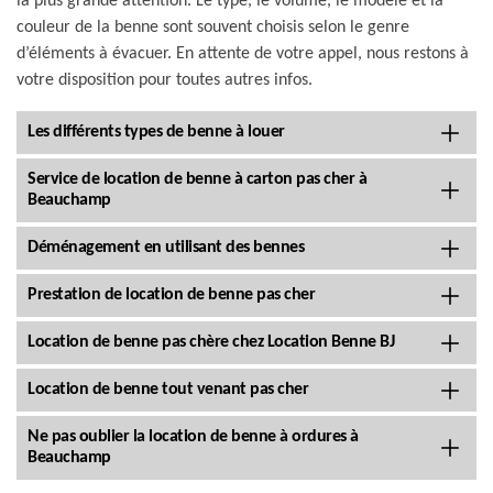
la plus grande attention. Le type, le volume, le modèle et la
couleur de la benne sont souvent choisis selon le genre
d’éléments à évacuer. En attente de votre appel, nous restons à
votre disposition pour toutes autres infos.
Les différents types de benne à louer
Service de location de benne à carton pas cher à
Beauchamp
Déménagement en utilisant des bennes
Prestation de location de benne pas cher
Location de benne pas chère chez Location Benne BJ
Location de benne tout venant pas cher
Ne pas oublier la location de benne à ordures à
Beauchamp