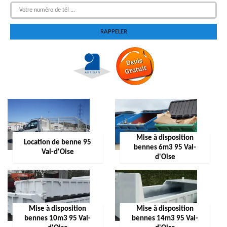
Mise à disposition
Location de benne 95
bennes 6m3 95 Val-
Val-d'Oise
d'Oise
Mise à disposition
Mise à disposition
bennes 10m3 95 Val-
bennes 14m3 95 Val-