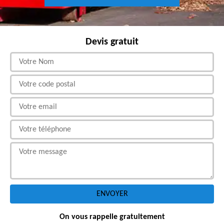
Devis gratuit
On vous rappelle gratuitement