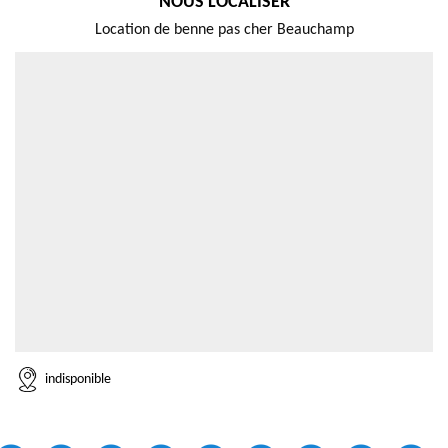
NOUS LOCALISER
Location de benne pas cher Beauchamp
indisponible