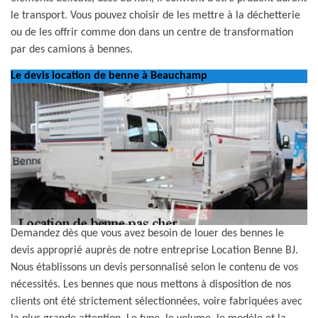
le transport. Vous pouvez choisir de les mettre à la déchetterie
ou de les offrir comme don dans un centre de transformation
par des camions à bennes.
Le devis location de benne à Beauchamp
Demandez dès que vous avez besoin de louer des bennes le
devis approprié auprès de notre entreprise Location Benne BJ.
Nous établissons un devis personnalisé selon le contenu de vos
nécessités. Les bennes que nous mettons à disposition de nos
clients ont été strictement sélectionnées, voire fabriquées avec