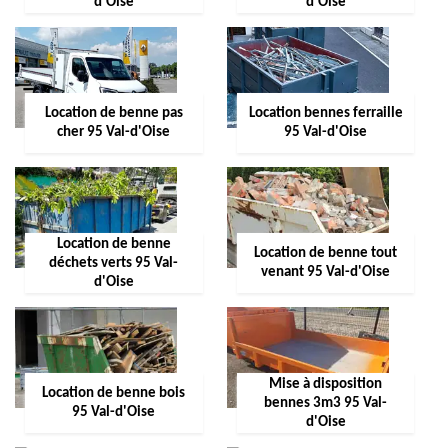
d'Oise
d'Oise
Location de benne pas
Location bennes ferraille
cher 95 Val-d'Oise
95 Val-d'Oise
Location de benne
Location de benne tout
déchets verts 95 Val-
venant 95 Val-d'Oise
d'Oise
Mise à disposition
Location de benne bois
bennes 3m3 95 Val-
95 Val-d'Oise
d'Oise