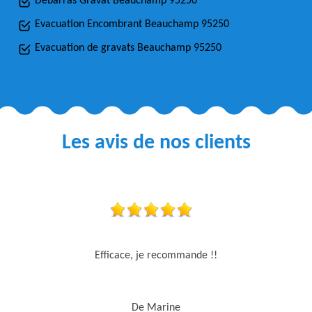
Débarras Gravat Beauchamp 95250
Evacuation Encombrant Beauchamp 95250
Evacuation de gravats Beauchamp 95250
Les avis de nos clients
Efficace, je recommande !!
De Marine