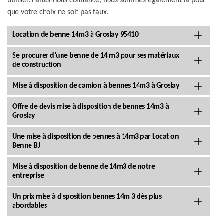
utiliser. Faites-nous confiance, nous sommes également là pour
que votre choix ne soit pas faux.
Location de benne 14m3 à Groslay 95410
Se procurer d’une benne de 14 m3 pour ses matériaux
de construction
Mise à disposition de camion à bennes 14m3 à Groslay
Offre de devis mise à disposition de bennes 14m3 à
Groslay
Une mise à disposition de bennes à 14m3 par Location
Benne BJ
Mise à disposition de benne de 14m3 de notre
entreprise
Un prix mise à disposition bennes 14m 3 dès plus
abordables