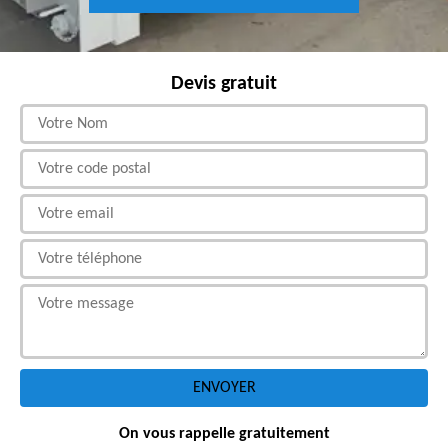
Devis gratuit
On vous rappelle gratuitement