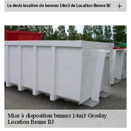
Le devis location de bennes 14m3 de Location Benne BJ