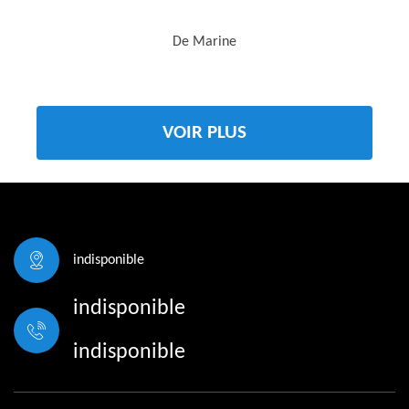
De Marine
VOIR PLUS
indisponible
indisponible
indisponible