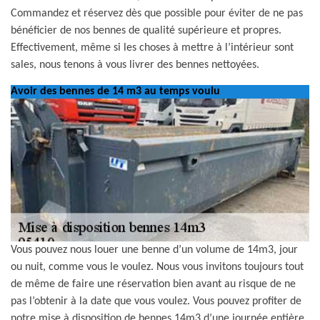
Commandez et réservez dès que possible pour éviter de ne pas
bénéficier de nos bennes de qualité supérieure et propres.
Effectivement, même si les choses à mettre à l’intérieur sont
sales, nous tenons à vous livrer des bennes nettoyées.
Avoir des bennes de 14 m3 au temps voulu
Vous pouvez nous louer une benne d’un volume de 14m3, jour
ou nuit, comme vous le voulez. Nous vous invitons toujours tout
de même de faire une réservation bien avant au risque de ne
pas l’obtenir à la date que vous voulez. Vous pouvez profiter de
notre mise à disposition de bennes 14m3 d’une journée entière