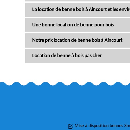
La location de benne bois à Aincourt et les envi
Une bonne location de benne pour bois
Notre prix location de benne bois à Aincourt
Location de benne à bois pas cher
Mise à disposition bennes 3