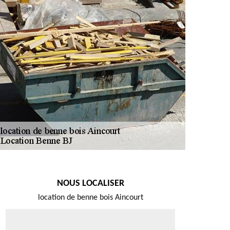
NOUS LOCALISER
location de benne bois Aincourt