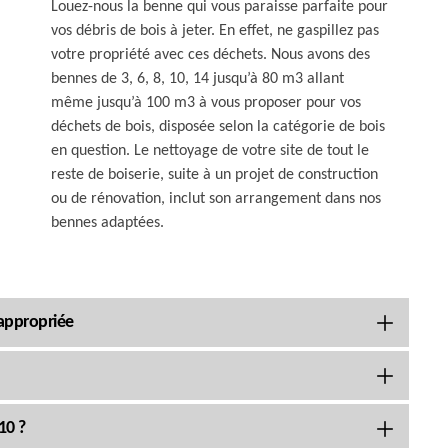
Louez-nous la benne qui vous paraisse parfaite pour
vos débris de bois à jeter. En effet, ne gaspillez pas
votre propriété avec ces déchets. Nous avons des
bennes de 3, 6, 8, 10, 14 jusqu’à 80 m3 allant
même jusqu’à 100 m3 à vous proposer pour vos
déchets de bois, disposée selon la catégorie de bois
en question. Le nettoyage de votre site de tout le
reste de boiserie, suite à un projet de construction
ou de rénovation, inclut son arrangement dans nos
bennes adaptées.
 appropriée
10 ?