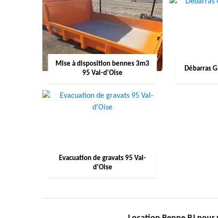
Mise à disposition bennes 3m3
Débarras G
95 Val-d'Oise
Evacuation de gravats 95 Val-
d'Oise