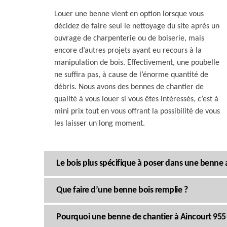
Louer une benne vient en option lorsque vous
décidez de faire seul le nettoyage du site après un
ouvrage de charpenterie ou de boiserie, mais
encore d’autres projets ayant eu recours à la
manipulation de bois. Effectivement, une poubelle
ne suffira pas, à cause de l’énorme quantité de
débris. Nous avons des bennes de chantier de
qualité à vous louer si vous êtes intéressés, c’est à
mini prix tout en vous offrant la possibilité de vous
les laisser un long moment.
Le bois plus spécifique à poser dans une benne
Que faire d’une benne bois remplie ?
Pourquoi une benne de chantier à Aincourt 955