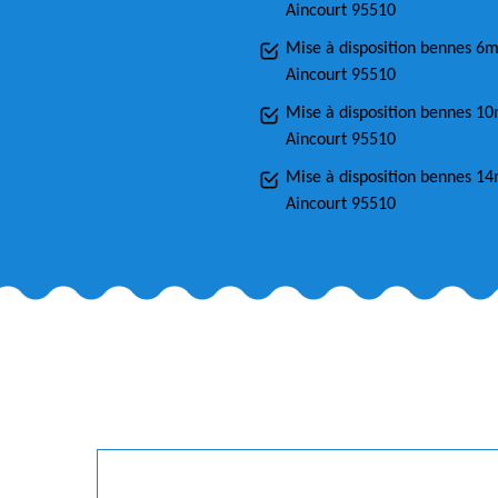
Aincourt 95510
Mise à disposition bennes 6
Aincourt 95510
Mise à disposition bennes 1
Aincourt 95510
Mise à disposition bennes 1
Aincourt 95510