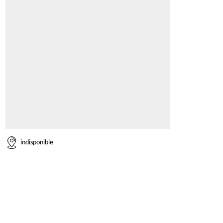
indisponible