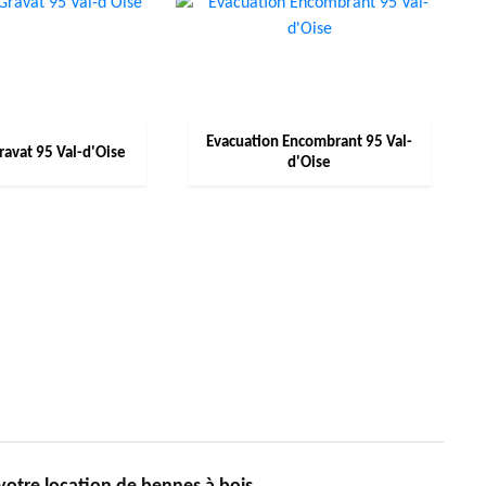
Evacuation Encombrant 95 Val-
ravat 95 Val-d'Oise
d'Oise