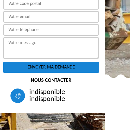
NOUS CONTACTER
indisponible
indisponible