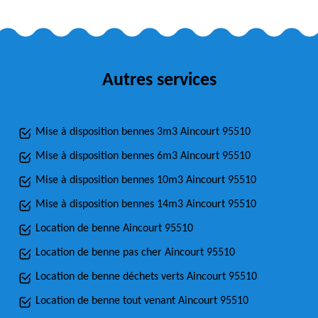
Autres services
Mise à disposition bennes 3m3 Aincourt 95510
Mise à disposition bennes 6m3 Aincourt 95510
Mise à disposition bennes 10m3 Aincourt 95510
Mise à disposition bennes 14m3 Aincourt 95510
Location de benne Aincourt 95510
Location de benne pas cher Aincourt 95510
Location de benne déchets verts Aincourt 95510
Location de benne tout venant Aincourt 95510