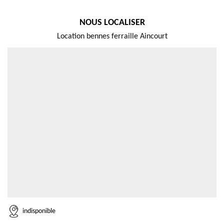
NOUS LOCALISER
Location bennes ferraille Aincourt
indisponible