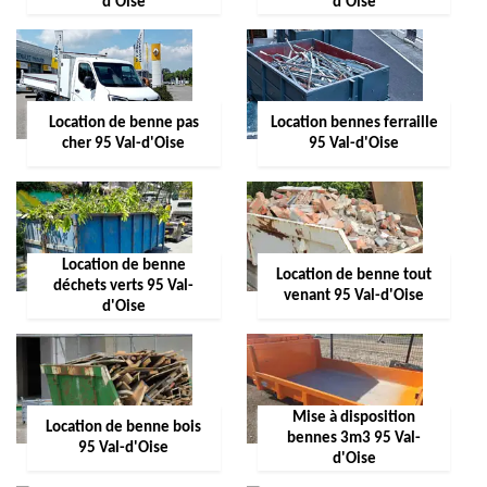
d'Oise
d'Oise
Location de benne pas
Location bennes ferraille
cher 95 Val-d'Oise
95 Val-d'Oise
Location de benne
Location de benne tout
déchets verts 95 Val-
venant 95 Val-d'Oise
d'Oise
Mise à disposition
Location de benne bois
bennes 3m3 95 Val-
95 Val-d'Oise
d'Oise