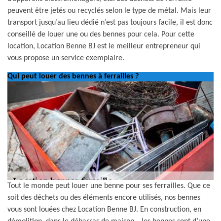
peuvent être jetés ou recyclés selon le type de métal. Mais leur
transport jusqu’au lieu dédié n’est pas toujours facile, il est donc
conseillé de louer une ou des bennes pour cela. Pour cette
location, Location Benne BJ est le meilleur entrepreneur qui
vous propose un service exemplaire.
Qui peut louer des bennes à ferrailles ?
Tout le monde peut louer une benne pour ses ferrailles. Que ce
soit des déchets ou des éléments encore utilisés, nos bennes
vous sont louées chez Location Benne BJ. En construction, en