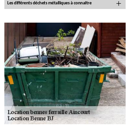
Les différents déchets métalliques à connaitre