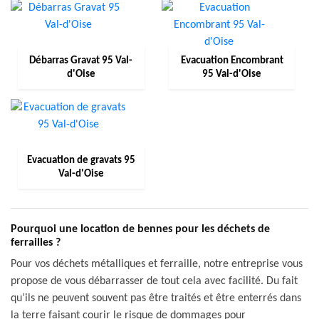
Débarras Gravat 95 Val-
Evacuation Encombrant
d'Oise
95 Val-d'Oise
Evacuation de gravats 95
Val-d'Oise
Pourquoi une location de bennes pour les déchets de
ferrailles ?
Pour vos déchets métalliques et ferraille, notre entreprise vous
propose de vous débarrasser de tout cela avec facilité. Du fait
qu’ils ne peuvent souvent pas être traités et être enterrés dans
la terre faisant courir le risque de dommages pour