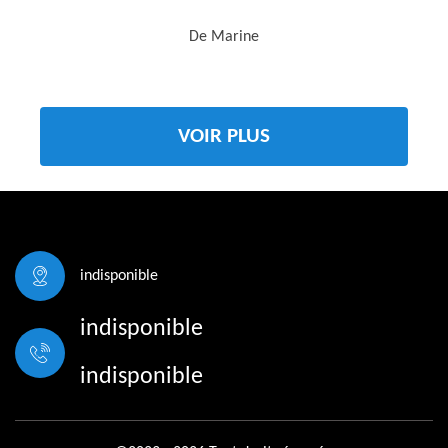
De Marine
VOIR PLUS
indisponible
indisponible
indisponible