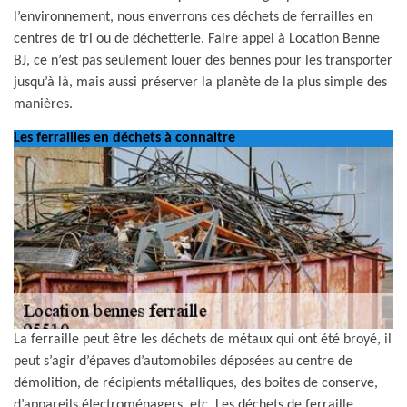
l’environnement, nous enverrons ces déchets de ferrailles en
centres de tri ou de déchetterie. Faire appel à Location Benne
BJ, ce n’est pas seulement louer des bennes pour les transporter
jusqu’à là, mais aussi préserver la planète de la plus simple des
manières.
Les ferrailles en déchets à connaitre
La ferraille peut être les déchets de métaux qui ont été broyé, il
peut s’agir d’épaves d’automobiles déposées au centre de
démolition, de récipients métalliques, des boites de conserve,
d’appareils électroménagers, etc. Les déchets de ferraille