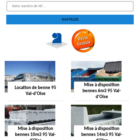
Mise à disposition
Location de benne 95
bennes 6m3 95 Val-
Val-d'Oise
d'Oise
Mise à disposition
Mise à disposition
bennes 10m3 95 Val-
bennes 14m3 95 Val-