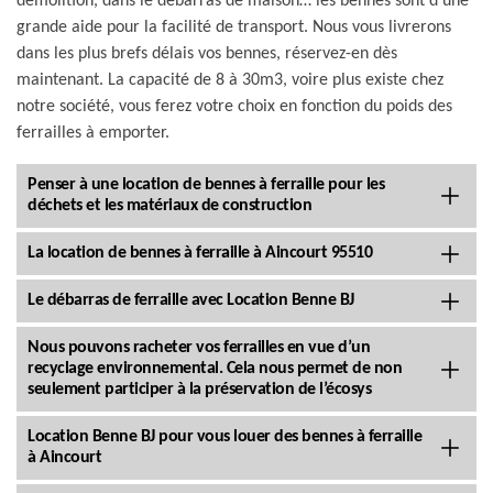
démolition, dans le débarras de maison… les bennes sont d’une
grande aide pour la facilité de transport. Nous vous livrerons
dans les plus brefs délais vos bennes, réservez-en dès
maintenant. La capacité de 8 à 30m3, voire plus existe chez
notre société, vous ferez votre choix en fonction du poids des
ferrailles à emporter.
Penser à une location de bennes à ferraille pour les
déchets et les matériaux de construction
La location de bennes à ferraille à Aincourt 95510
Le débarras de ferraille avec Location Benne BJ
Nous pouvons racheter vos ferrailles en vue d’un
recyclage environnemental. Cela nous permet de non
seulement participer à la préservation de l’écosys
Location Benne BJ pour vous louer des bennes à ferraille
à Aincourt